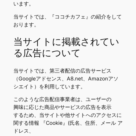
います。
当サイトでは、『ココチカフェ』の紹介をして
おります。
当サイトに掲載されてい
る広告について
当サイトでは、第三者配信の広告サービス
（Googleアドセンス、A8.net、Amazonアソ
シエイト）を利用しています。
このような広告配信事業者は、ユーザーの
興味に応じた商品やサービスの広告を表示
するため、当サイトや他サイトへのアクセスに
関する情報 『Cookie』(氏名、住所、メール ア
ドレス、