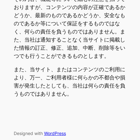
おりますが、コンテンツの内容が正確であるか
どうか、最新のものであるかどうか、安全なも
のであるか等について保証をするものではな
く、何らの責任を負うものではありません。ま
た、当社は通知することなく当サイトに掲載し
た情報の訂正、修正、追加、中断、削除等をい
つでも行うことができるものとします。
また、当サイト、またはコンテンツのご利用に
より、万一、ご利用者様に何らかの不都合や損
害が発生したとしても、当社は何らの責任を負
うものではありません。
Designed with
WordPress