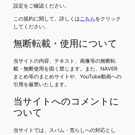
設定をご確認ください。
この規約に関して、詳しくは
こちら
をクリック
してください。
無断転載・使用について
当サイトの内容、テキスト、画像等の無断転
載・無断使用を固く禁じます。また、NAVER
まとめ等のまとめサイトや、YouTube動画への
引用を厳禁いたします。
当サイトへのコメントに
ついて
当サイトでは、スパム・荒らしへの対応とし