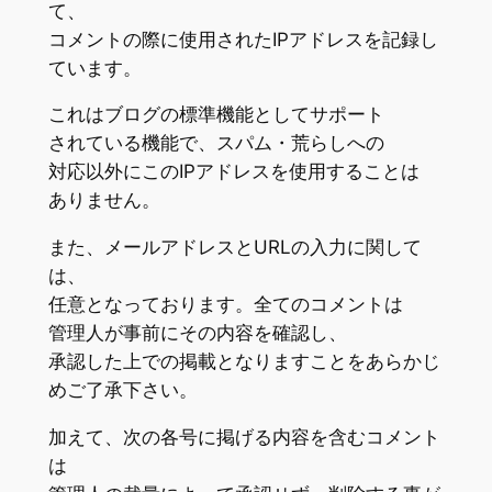
て、
コメントの際に使用されたIPアドレスを記録し
ています。
これはブログの標準機能としてサポート
されている機能で、スパム・荒らしへの
対応以外にこのIPアドレスを使用することは
ありません。
また、メールアドレスとURLの入力に関して
は、
任意となっております。全てのコメントは
管理人が事前にその内容を確認し、
承認した上での掲載となりますことをあらかじ
めご了承下さい。
加えて、次の各号に掲げる内容を含むコメント
は