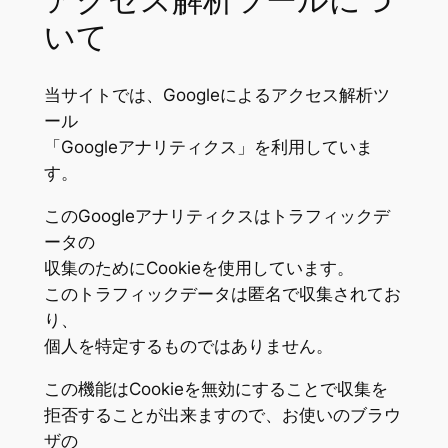
アクセス解析ツールにつ
いて
当サイトでは、Googleによるアクセス解析ツ
ール
「Googleアナリティクス」を利用していま
す。
このGoogleアナリティクスはトラフィックデ
ータの
収集のためにCookieを使用しています。
このトラフィックデータは匿名で収集されてお
り、
個人を特定するものではありません。
この機能はCookieを無効にすることで収集を
拒否することが出来ますので、お使いのブラウ
ザの