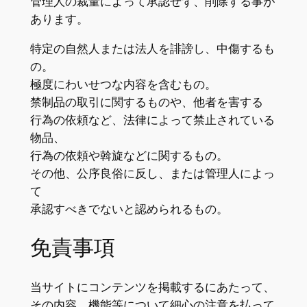
管理人の裁量によって承認せず、削除する事が
あります。
特定の自然人または法人を誹謗し、中傷するも
の。
極度にわいせつな内容を含むもの。
禁制品の取引に関するものや、他者を害する
行為の依頼など、法律によって禁止されている
物品、
行為の依頼や斡旋などに関するもの。
その他、公序良俗に反し、または管理人によっ
て
承認すべきでないと認められるもの。
免責事項
当サイトにコンテンツを掲載するにあたって、
その内容、機能等について細心の注意を払って