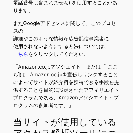
電話番号は含まれません) を使用することがあ
ります。
またGoogleアドセンスに関して、このプロセ
スの
詳細やこのような情報が広告配信事業者に
使用されないようにする方法については、
こちら
をクリックしてください。
「Amazon.co.jpアソシエイト」または「[ここ
ち]は、Amazon.co.jpを宣伝しリンクすること
によってサイトが紹介料を獲得できる手段を提
供することを目的に設定されたアフィリエイト
プログラムである、Amazonアソシエイト・プ
ログラムの参加者です。」
当サイトが使用している